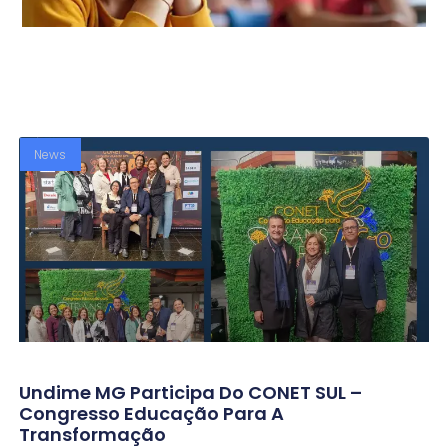
News
Undime MG Participa Do CONET SUL –
Congresso Educação Para A
Transformação