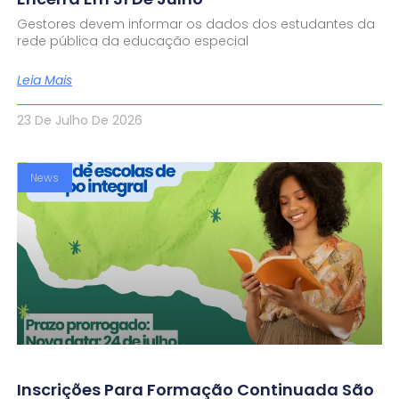
Gestores devem informar os dados dos estudantes da
rede pública da educação especial
Leia Mais
23 De Julho De 2026
News
Inscrições Para Formação Continuada São