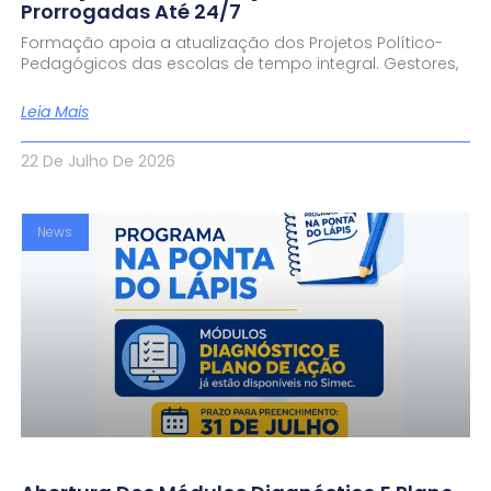
Prorrogadas Até 24/7
Formação apoia a atualização dos Projetos Político-
Pedagógicos das escolas de tempo integral. Gestores,
Leia Mais
22 De Julho De 2026
News