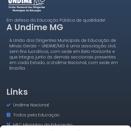
Em defesa da Educação Pública de qualidade!
A Undime MG
A União dos Dirigentes Municipais de Educação de
Minas Gerais – UNDIME/MG é uma associação civil,
sem fins lucrativos, com sede em Belo Horizonte e
que integra, junto às demais seccionais presentes
em cada Estado, a Undime Nacional, com sede em
Brasília.
Links
Undime Nacional
Todos pela Educaçao
MEC Ministério da Educação