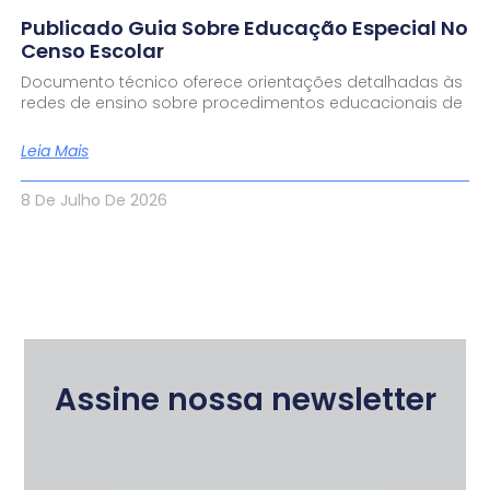
Publicado Guia Sobre Educação Especial No
Censo Escolar
Documento técnico oferece orientações detalhadas às
redes de ensino sobre procedimentos educacionais de
Leia Mais
8 De Julho De 2026
Assine nossa newsletter