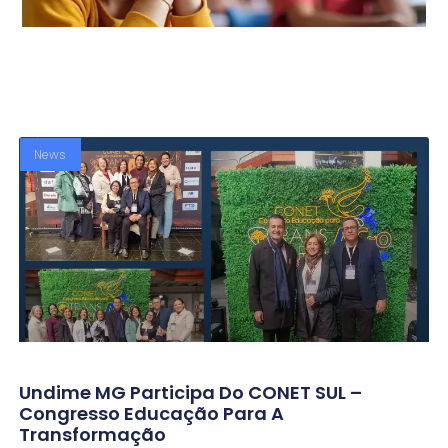
News
Undime MG Participa Do CONET SUL –
Congresso Educação Para A
Transformação