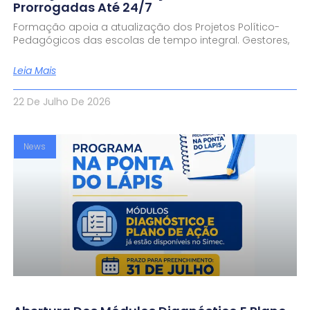
Prorrogadas Até 24/7
Formação apoia a atualização dos Projetos Político-
Pedagógicos das escolas de tempo integral. Gestores,
Leia Mais
22 De Julho De 2026
News