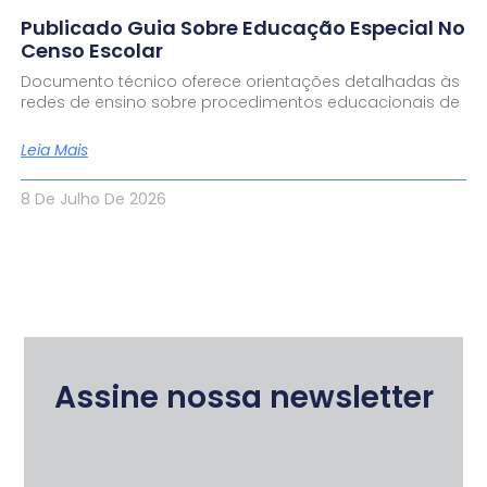
Publicado Guia Sobre Educação Especial No
Censo Escolar
Documento técnico oferece orientações detalhadas às
redes de ensino sobre procedimentos educacionais de
Leia Mais
8 De Julho De 2026
Assine nossa newsletter