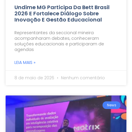
Undime MG Participa Da Bett Brasil
2026 E Fortalece Diálogo Sobre
Inovação E Gestão Educacional
Representantes da seccional mineira
acompanharam debates, conheceram
soluções educacionais e participaram de
agendas
LEIA MAIS »
8 de maio de 2026
Nenhum comentário
News