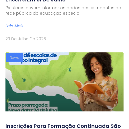
Gestores devem informar os dados dos estudantes da
rede pública da educação especial
Leia Mais
23 De Julho De 2026
News
Inscrições Para Formação Continuada São