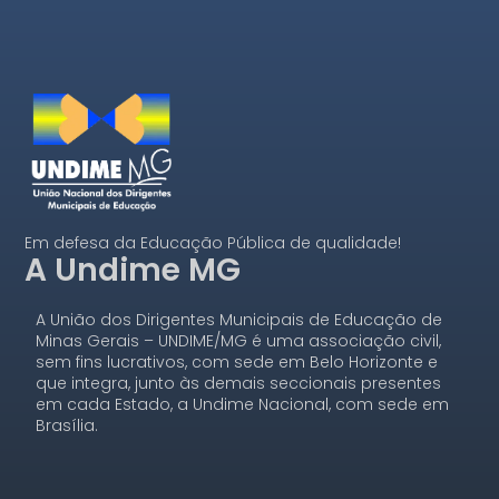
Em defesa da Educação Pública de qualidade!
A Undime MG
A União dos Dirigentes Municipais de Educação de
Minas Gerais – UNDIME/MG é uma associação civil,
sem fins lucrativos, com sede em Belo Horizonte e
que integra, junto às demais seccionais presentes
em cada Estado, a Undime Nacional, com sede em
Brasília.