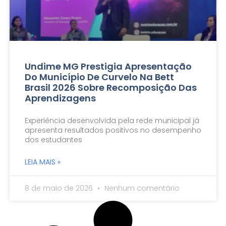
Undime MG Prestigia Apresentação
Do Município De Curvelo Na Bett
Brasil 2026 Sobre Recomposição Das
Aprendizagens
Experiência desenvolvida pela rede municipal já
apresenta resultados positivos no desempenho
dos estudantes
LEIA MAIS »
8 de maio de 2026
Nenhum comentário