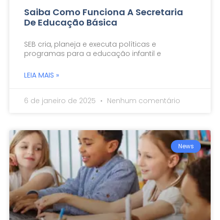
Saiba Como Funciona A Secretaria
De Educação Básica
SEB cria, planeja e executa políticas e
programas para a educação infantil e
LEIA MAIS »
6 de janeiro de 2025
Nenhum comentário
News