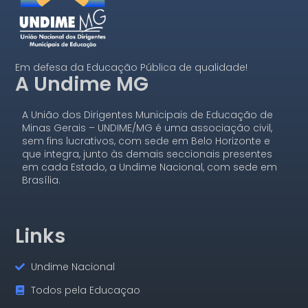
Em defesa da Educação Pública de qualidade!
A Undime MG
A União dos Dirigentes Municipais de Educação de
Minas Gerais – UNDIME/MG é uma associação civil,
sem fins lucrativos, com sede em Belo Horizonte e
que integra, junto às demais seccionais presentes
em cada Estado, a Undime Nacional, com sede em
Brasília.
Links
Undime Nacional
Todos pela Educaçao