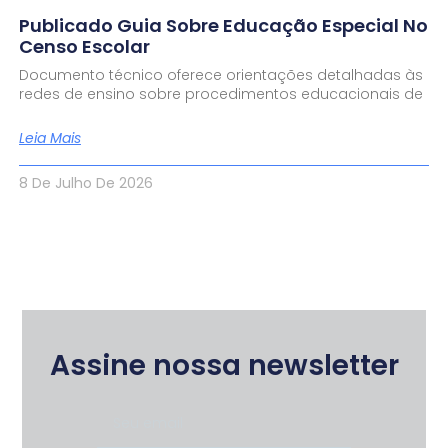
Publicado Guia Sobre Educação Especial No
Censo Escolar
Documento técnico oferece orientações detalhadas às
redes de ensino sobre procedimentos educacionais de
Leia Mais
8 De Julho De 2026
Assine nossa newsletter