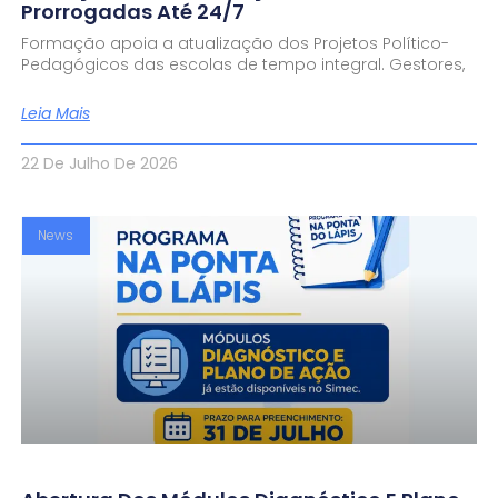
Prorrogadas Até 24/7
Formação apoia a atualização dos Projetos Político-
Pedagógicos das escolas de tempo integral. Gestores,
Leia Mais
22 De Julho De 2026
News