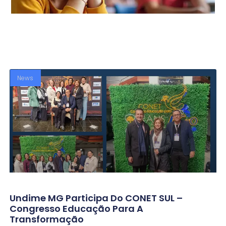
News
Undime MG Participa Do CONET SUL –
Congresso Educação Para A
Transformação