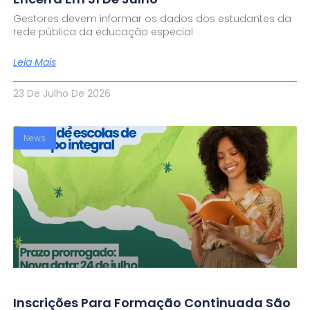
Gestores devem informar os dados dos estudantes da
rede pública da educação especial
Leia Mais
23 De Julho De 2026
News
Inscrições Para Formação Continuada São