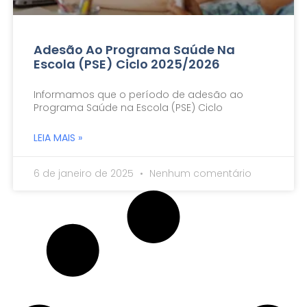
Adesão Ao Programa Saúde Na
Escola (PSE) Ciclo 2025/2026
Informamos que o período de adesão ao
Programa Saúde na Escola (PSE) Ciclo
LEIA MAIS »
6 de janeiro de 2025
Nenhum comentário