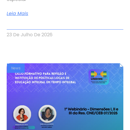
Leia Mais
23 De Julho De 2026
News