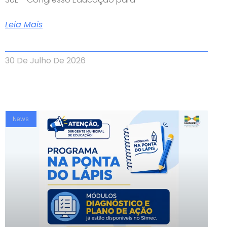
Leia Mais
30 De Julho De 2026
News