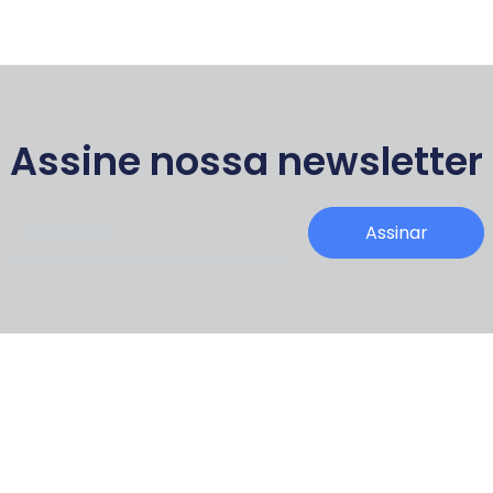
Assine nossa newsletter
Assinar