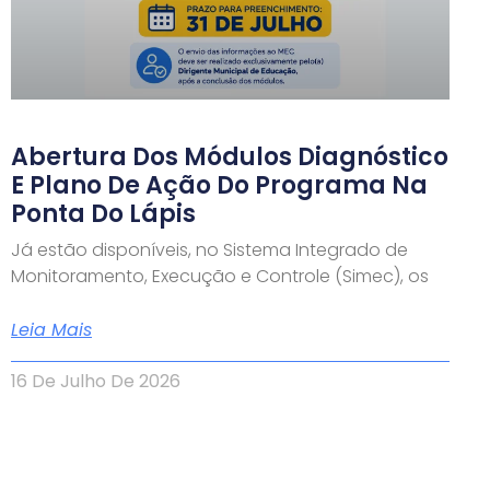
Abertura Dos Módulos Diagnóstico
E Plano De Ação Do Programa Na
Ponta Do Lápis
Já estão disponíveis, no Sistema Integrado de
Monitoramento, Execução e Controle (Simec), os
Leia Mais
16 De Julho De 2026