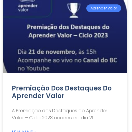
Aprender Valor
Premiação Dos Destaques Do
Aprender Valor
A Premiação dos Destaques do Aprender
Valor – Ciclo 2023 ocorreu no dia 21