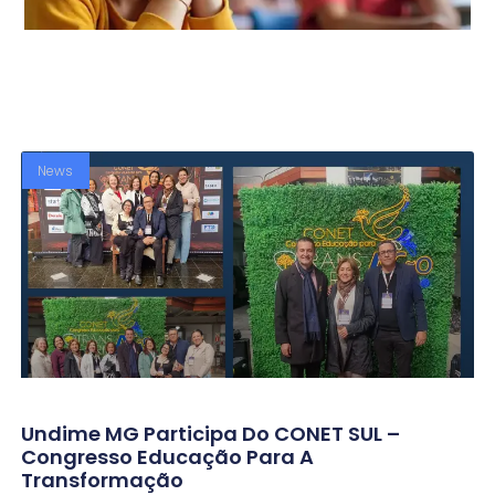
News
Undime MG Participa Do CONET SUL –
Congresso Educação Para A
Transformação