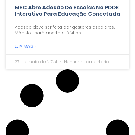
MEC Abre Adesão De Escolas No PDDE
Interativo Para Educação Conectada
Adesão deve ser feita por gestores escolares.
Módulo ficará aberto até 14 de
LEIA MAIS »
27 de maio de 2024
Nenhum comentário