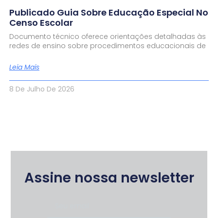
Publicado Guia Sobre Educação Especial No
Censo Escolar
Documento técnico oferece orientações detalhadas às
redes de ensino sobre procedimentos educacionais de
Leia Mais
8 De Julho De 2026
Assine nossa newsletter