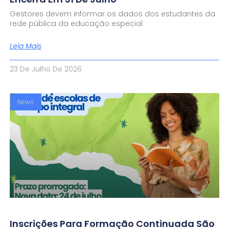
Gestores devem informar os dados dos estudantes da
rede pública da educação especial
Leia Mais
23 De Julho De 2026
News
Inscrições Para Formação Continuada São