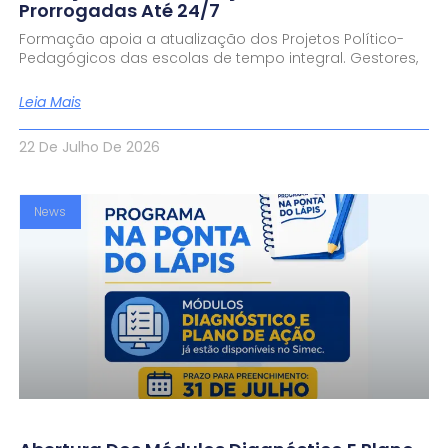
Prorrogadas Até 24/7
Formação apoia a atualização dos Projetos Político-
Pedagógicos das escolas de tempo integral. Gestores,
Leia Mais
22 De Julho De 2026
News