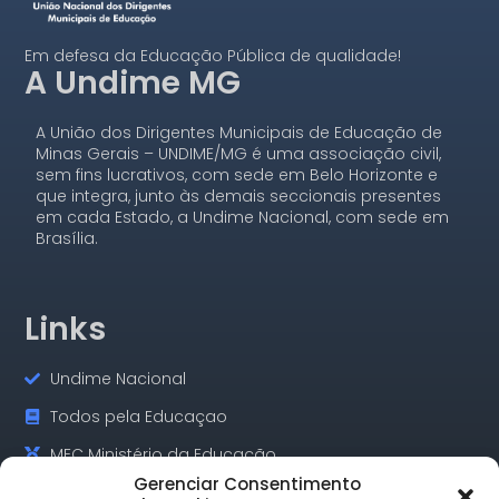
Em defesa da Educação Pública de qualidade!
A Undime MG
A União dos Dirigentes Municipais de Educação de
Minas Gerais – UNDIME/MG é uma associação civil,
sem fins lucrativos, com sede em Belo Horizonte e
que integra, junto às demais seccionais presentes
em cada Estado, a Undime Nacional, com sede em
Brasília.
Links
Undime Nacional
Todos pela Educaçao
MEC Ministério da Educação
Gerenciar Consentimento
GOV.BR Serviços e Informações