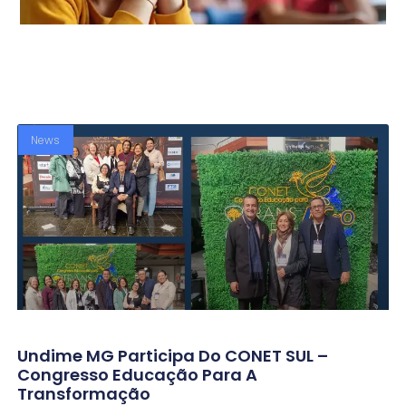
News
Undime MG Participa Do CONET SUL –
Congresso Educação Para A
Transformação