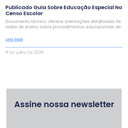
Publicado Guia Sobre Educação Especial No
Censo Escolar
Documento técnico oferece orientações detalhadas às
redes de ensino sobre procedimentos educacionais de
Leia Mais
8 De Julho De 2026
Assine nossa newsletter