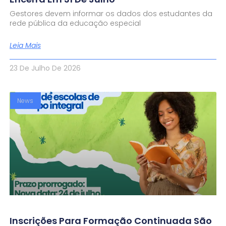
Gestores devem informar os dados dos estudantes da
rede pública da educação especial
Leia Mais
23 De Julho De 2026
News
Inscrições Para Formação Continuada São